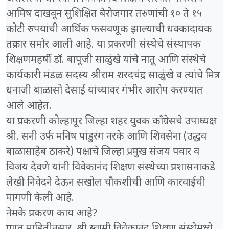
आमिष दाखवून सुशिक्षित बेरोजगार तरुणांची १० ते १५
कोटी रुपयांची आर्थिक फसवणूक झाल्याची धक्कादायक
तक्रार समोर आली आहे. या प्रकरणी संस्थेचे संस्थापक
शिक्षणमहर्षी डॉ. बापूजी साळुंखे यांचे नातू आणि संस्थेचे
कार्यकारी मंडळ सदस्य श्रीराम शरदचंद्र साळुंखे व त्यांचे मित्र
धनाजी बाळासो देसाई यांच्यावर गंभीर आरोप करण्यात
आले आहेत.
​या प्रकरणी कोल्हापूर जिल्हा शहर युवक काँग्रेसचे उपाध्यक्ष
श्री. सनी उर्फ मनिष पांडुरंग नरके आणि शिवसेना (उद्धव
बाळासाहेब ठाकरे) पक्षाचे जिल्हा प्रमुख संजय पवार व
विजय देवणे यांनी विवेकानंद शिक्षण संस्थेच्या प्रशासनाकडे
लेखी निवेदने देऊन सखोल चौकशीची आणि कारवाईची
मागणी केली आहे.
​नेमके प्रकरण काय आहे?