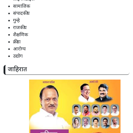
सामाजिक
संपादकीय
गुन्हे
राजकीय
शैक्षणिक
क्रीडा
आरोग्य
उद्योग
जाहिरात