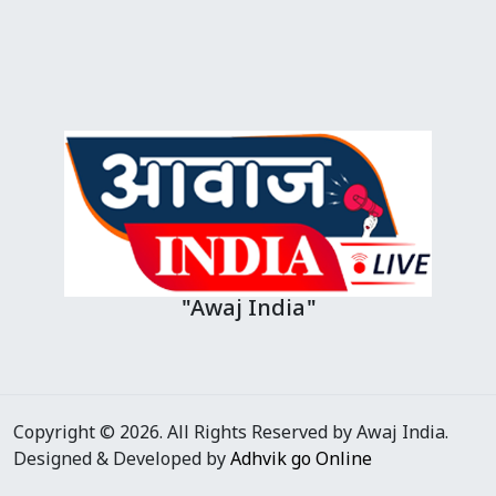
"Awaj India"
Copyright © 2026. All Rights Reserved by Awaj India.
Designed & Developed by
Adhvik go Online