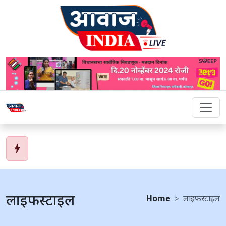
bolt
लाइफस्टाइल
Home
लाइफस्टाइल