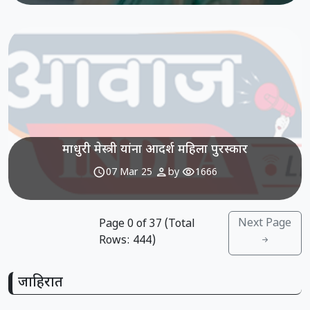
माधुरी मेस्त्री यांना आदर्श महिला पुरस्कार
schedule
person
visibility
07 Mar 25
by
1666
Next Page
Page
0
of
37
(Total
Rows:
444
)
जाहिरात