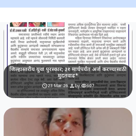
जिल्हास्तरीय युवा पुरस्कार; ३१ मार्चपर्यंत अर्ज करण्यासाठी
मुदतवाढ*
schedule
person
visibility
23 Mar 26
by
607