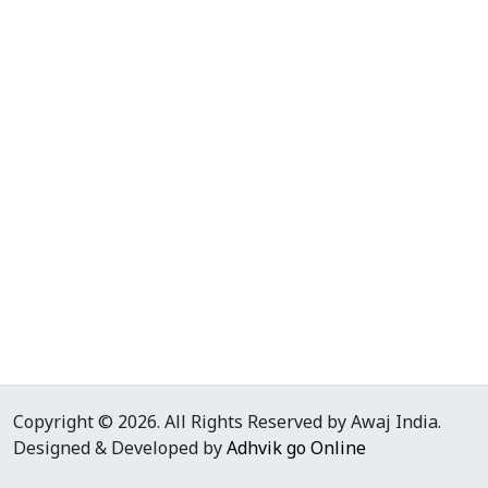
Copyright © 2026. All Rights Reserved by Awaj India.
Designed & Developed by
Adhvik go Online