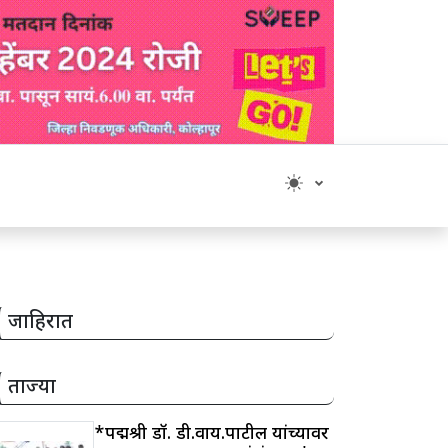
जाहिरात
ताज्या
*पद्मश्री डॉ. डी.वाय.पाटील यांच्यावर