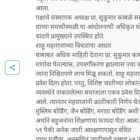
आला.
​पक्षाचे संस्थापक अध्यक्ष प्रा. सुकुमार कांबळ
यांच्या समाधीस्थळी या आंदोलनाची अधिकृत घोषणा
चांदणे प्रामुख्याने उपस्थित होते.
​शाहू महाराजांच्या विचारांचा आधार
​याबाबत अधिक माहिती देताना प्रा. सुकुमार कांब
मागोवा घेतल्यास, उपवर्गीकरण झाल्यास ज्या
share
त्यांना निश्चितपणे लाभ मिळू शकतो. शाहू महार
प्रवेश दिला होता. परंतु, विशिष्ट जातीच्या लो
व्यवस्थेने नाकारलेल्या समाजाला एकत्र प्रवेश दि
आले. त्यानंतर महाराजांनी क्रांतीकारी निर्णय घेत
मुस्लिम बोर्डिंग, जैन बोर्डिंग, मराठा बोर्डिंग अश
अर्थाने बहुजनांना शिक्षणाचा फायदा घेता आला.
​५९ पैकी अनेक जाती आरक्षणापासून वंचित