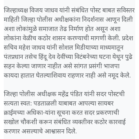
जिल्हाध्यक्ष विजय जाधव यांनी संबंधित पोस्ट बाबत सविस्तर
माहिती जिल्हा पोलीस अधीक्षकांना निदर्शनास आणून दिली
अशा लोकांमुळे समाजात तेढ निर्माण होत असून अशा
लोकांना वेळीच कठोर शासन करण्याची मागणी केली. प्रदेश
सचिव महेश जाधव यांनी सोशल मिडीयाच्या माध्यमातून
पंतप्रधान तसेच हिंदू देव देवींच्या विटंबनेच्या घटना येथून पुढे
सहन केल्या जाणार नाहीत असे सांगत प्रसंगी भाजपा
कायदा हातात घेतल्याशिवाय राहणार नाही असे नमूद केले.
जिल्हा पोलीस अधीक्षक महेंद्र पंडित यांनी सदर पोस्टची
सत्यता स्वत: पडताळली याबाबत आपल्या सायबर
क्राईमच्या अधिका-यांना सूचना करत सदर प्रकरणाची
सखोल चौकशी करून संबंधित व्यक्तीवर कठोर कारवाई
करणार असल्याचे आश्वासन दिले.