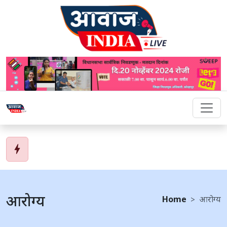
bolt
आरोग्य
Home
आरोग्य