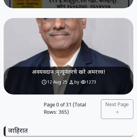
अवयवदान :मृत्यूनंतरचे खरे अमरत्त्व!
schedule
person
visibility
12 Aug 25
by
1273
Next Page
Page
0
of
31
(Total
Rows:
365
)
जाहिरात