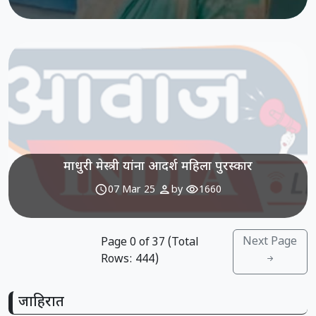
माधुरी मेस्त्री यांना आदर्श महिला पुरस्कार
schedule
person
visibility
07 Mar 25
by
1660
Next Page
Page
0
of
37
(Total
Rows:
444
)
जाहिरात