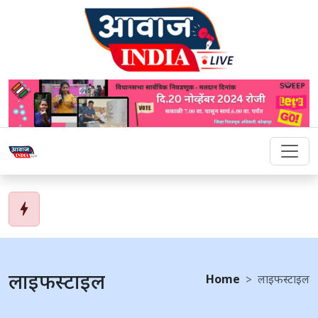
bolt
लाइफस्टाइल
Home
लाइफस्टाइल