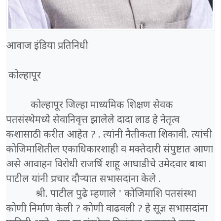
आवाज इंडिया प्रतिनिधी
कोल्हापूर
कोल्हापूर जिल्हा माध्यमिक शिक्षण सेवक
पतसंस्थेमध्ये सेवानिवृत्त झालेले दादा लाड हे नेतृत्व
कशासाठी करीत आहेत ? . त्यांनी नैतीकता शिकावी. त्यांची
कोजिमाशितील एकाधिकारशाही व मक्तेदारी संपुष्टात आणा
असे आवाहन विरोधी राजर्षि शाहू आघाडीचे उमेदवार बाबा
पाटील यांनी प्रचार दौऱ्यात सभासदांना केले .
श्री. पाटील पुढे म्हणाले ' कोजिमाशि पतसंस्था
कोणी निर्माण केली ? कोणी वाढवली ? हे सूज्ञ सभासदांना