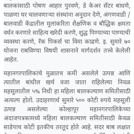
बालकांसाठी पोषण आहार पुरवणे, डे केअर सेंटर बांधणे,
पाळणा घर चालवणाऱ्या संस्थांना अनुदान देणे, अंगणवाडी /
बालवाडी केंद्रातील मुलांकरिता शैक्षणिक व बौद्धिक क्षमता
वर्धन करणारे साहित्य खरेदी करणे, शुद्ध पिण्याच्या पाण्याची
व्यवस्था करणे, रॅक पिकर्स चा विमा काढणे. इ. सुमारे ७०
योजना राबविण्या विषयी शासनाने मार्गदर्शन तत्त्वे केलेली
आहेत.
महानगरपालिकांचे मुळातच कमी असलेले उत्पन्न आणि
त्यातील बांधील खर्च वजा जाता राहिलेल्या निवळ
महसुलातील ५% निधी हा महिला बालकल्याण समितीसाठी
अत्यल्प होतो. उदाहरणार्थ सुमारे ५०० कोटी रुपये महसूली
उत्पन्न असलेल्या कोल्हापूर महानगरपालिकेच्या
अंदाजपत्रकामध्ये महिला बालकल्याण समितीसाठी केवळ
साडेपाच कोटी इतकीच तरतूद होते आहे. सदर बाब लक्षात