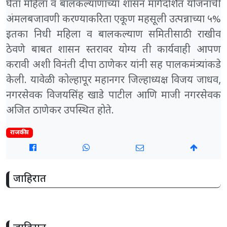
घेता महिला व बालकल्याणाच्या शासन मार्गदर्शित योजनांची
अंमलबजावणी करण्याकरिता एकूण महसूली उत्पन्नाच्या ५%
इतका निधी महिला व बालकल्याण समितीसाठी राखीव
ठेवणे बाबत शासन स्तरावर योग्य ती कार्यवाही आपण
करावी अशी विनंती दीपा ठाणेकर यांनी सह पालकमंत्र्यांकडे
केली. यावेळी कोल्हापूर महानगर जिल्हाध्यक्ष विजय जाधव,
नगरसेवक विजयसिंह खाडे पाटील आणि माजी नगरसेवक
अजित ठाणेकर उपस्थित होते.
राजकीय
जाहिरात