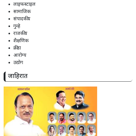
लाइफस्टाइल
सामाजिक
संपादकीय
गुन्हे
राजकीय
शैक्षणिक
क्रीडा
आरोग्य
उद्योग
जाहिरात