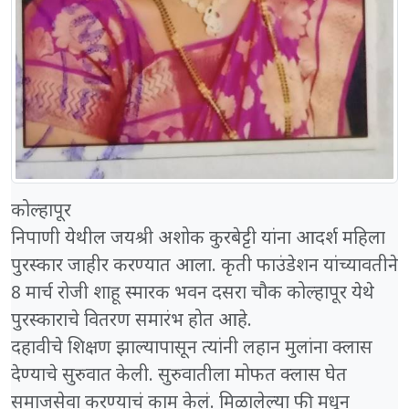
कोल्हापूर
निपाणी येथील जयश्री अशोक कुरबेट्टी यांना आदर्श महिला
पुरस्कार जाहीर करण्यात आला. कृती फाउंडेशन यांच्यावतीने
8 मार्च रोजी शाहू स्मारक भवन दसरा चौक कोल्हापूर येथे
पुरस्काराचे वितरण समारंभ होत आहे.
दहावीचे शिक्षण झाल्यापासून त्यांनी लहान मुलांना क्लास
देण्याचे सुरुवात केली. सुरुवातीला मोफत क्लास घेत
समाजसेवा करण्याचं काम केलं. मिळालेल्या फी मधून