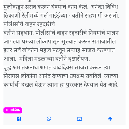
मुलीकडून सराव करून घेण्याचे कार्य केले. अनेका विविध
ठिकाणी रॅलीमध्ये गर्ल गाईईच्या - वतीने सहभागी असतो.
पोलीसांचे वाहन रहदारीचे
वतीने सहभाग. पोलीसांचे वाहन रहदारीचे नियमांचे पालन
आपल्या घस्च्या लोकांपासून सुरुवात करून समाजातील
इतर सर्व लोकांना महत्व पटवून सप्ताह साजरा करण्यात
आला. महिला मंडळाच्या वतीने वृक्षारोपण,
वृद्धाश्रमातअनाथाश्रमात वाढ‌दिवस साजरा करून त्या
निरागस लोकांना आनंद देण्याचा उपक्रम राबविले. त्यांच्या
कार्याची दखल घेऊन त्यांना हा पुरस्कार देण्यात येत आहे.
सामाजिक